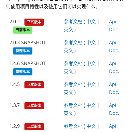
何使用
项目特性
以及使用它们可以实现什么。
2.0.2
参考文档
(
中文
|
Api
正式版本
英文
)
Doc.
当前版本
2.0.3-SNAPSHOT
参考文档
(
中文
|
Api
英文
)
Doc.
快照版本
1.4.6-SNAPSHOT
参考文档
(
中文
|
Api
英文
)
Doc.
快照版本
1.4.5
参考文档
(
中文
|
Api
正式版本
英文
)
Doc.
1.3.7
参考文档
(
中文
|
Api
正式版本
英文
)
Doc.
1.2.9
参考文档
(
中文
|
Api
正式版本