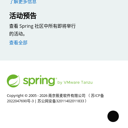
了解更多信息
活动预告
查看 Spring 社区中所有即将举行
的活动。
查看全部
Copyright © 2005 - 2026 南京筱麦软件有限公司 （
苏ICP备
2022047690号-3
|
苏公网安备32011402011833
）