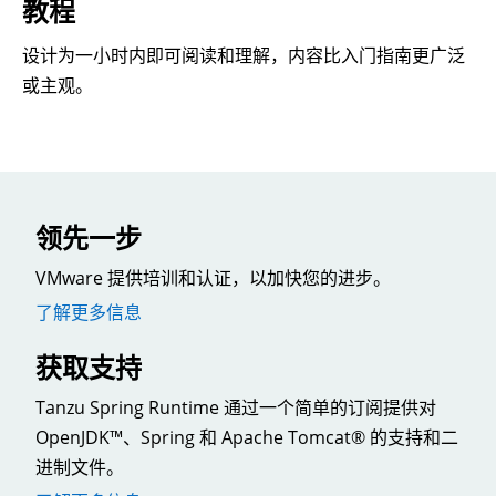
教程
设计为一小时内即可阅读和理解，内容比入门指南更广泛
或主观。
领先一步
VMware 提供培训和认证，以加快您的进步。
了解更多信息
获取支持
Tanzu Spring Runtime 通过一个简单的订阅提供对
OpenJDK™、Spring 和 Apache Tomcat® 的支持和二
进制文件。