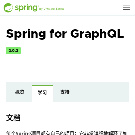
Spring for GraphQL
2.0.2
概览
支持
学习
文档
每个
Spring项目
都有自己的项目；它非常详细地解释了如